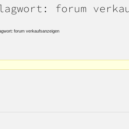
lagwort: forum verka
gwort: forum verkaufsanzeigen