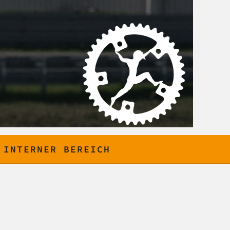
INTERNER BEREICH