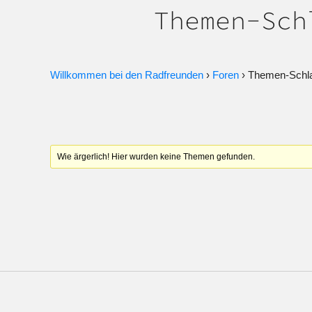
Themen-Sch
Willkommen bei den Radfreunden
›
Foren
›
Themen-Schla
Wie ärgerlich! Hier wurden keine Themen gefunden.