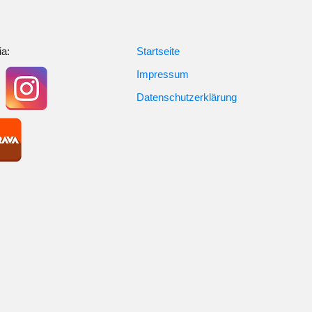
ia:
Startseite
Impressum
Datenschutzerklärung