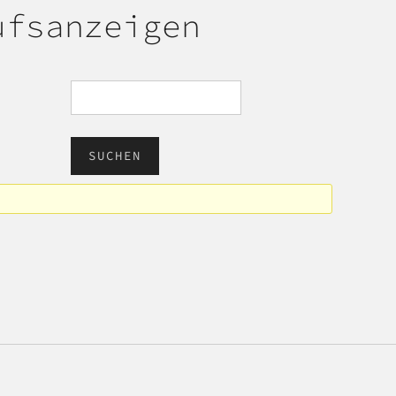
ufsanzeigen