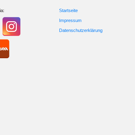
ia:
Startseite
Impressum
Datenschutzerklärung