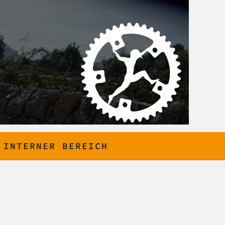
INTERNER BEREICH