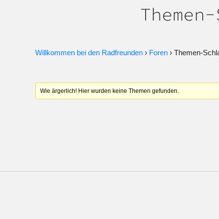
Themen-
Willkommen bei den Radfreunden
›
Foren
›
Themen-Schlag
Wie ärgerlich! Hier wurden keine Themen gefunden.