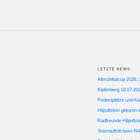
LETZTE NEWS:
Altmühltalcup 2026, 
Kipfenberg 18.07.20
Podestplätze und Ka
Hilpoltstein glänzen 
Radfreunde Hilpoltst
Teamauftritt bei