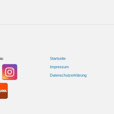
ia:
Startseite
Impressum
Datenschutzerklärung