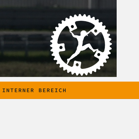
INTERNER BEREICH