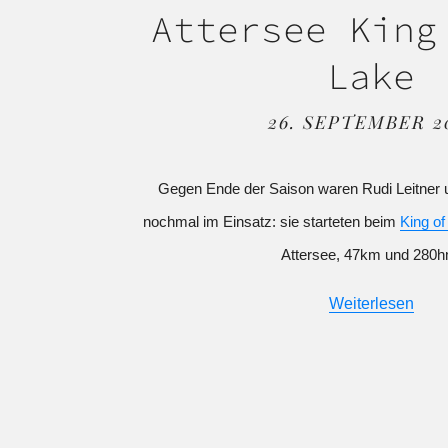
Attersee King
Lake
26. SEPTEMBER 2
Gegen Ende der Saison waren Rudi Leitner
nochmal im Einsatz: sie starteten beim
King of
Attersee, 47km und 280h
Weiterlesen